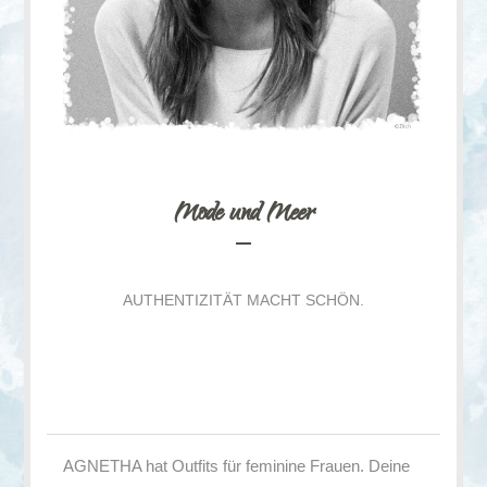
Mode und Meer
AUTHENTIZITÄT MACHT SCHÖN.
AGNETHA hat Outfits für feminine Frauen. Deine