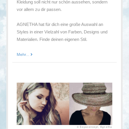
Kleidung soll nicht nur schön aussehen, sondern
vor allem zu dir passen.
AGNETHA hat für dich eine große Auswahl an
Styles in einer Vielzahl von Farben, Designs und
Materialien. Finde deinen eigenen Stil.
Mehr...
© Soyaconcept, Agnetha